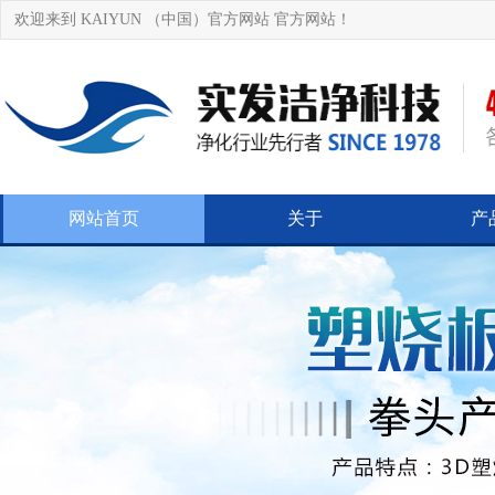
欢迎来到 KAIYUN （中国）官方网站 官方网站！
网站首页
关于
产
KAIYUN
（中国）官
方网站