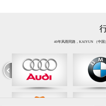
40年风雨同路，KAIYUN （