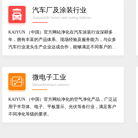
汽车厂及涂装行业
Automobile factory and coating industry
KAIYUN （中国）官方网站净化在汽车涂装行业深耕多
年，拥有丰富的产品体系、现场经验及服务能力，与众多
汽车行业龙头生产企业达成合作，能够满足不同客户的需
求。
微电子工业
Microelectronics industry
KAIYUN （中国）官方网站净化的空气净化产品，广泛运
用于半导体、电子、平板显示、光伏等各行业，满足客户
不同净化等级的要求。