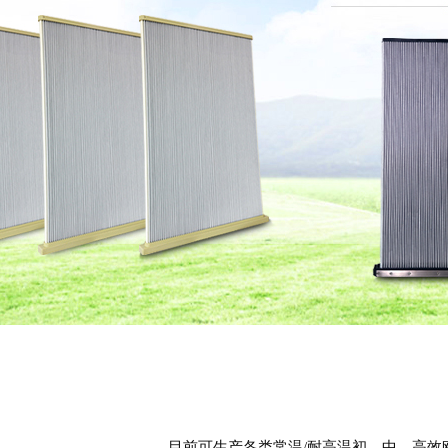
目前可生产各类常温/耐高温初、中、高